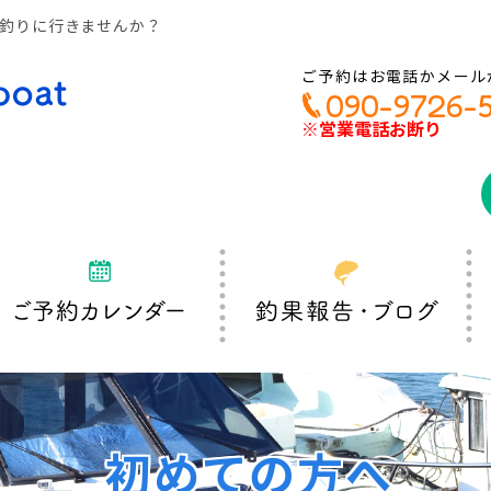
乗って魚釣りに行きませんか？
ご予約はお電話かメール
090-9726-
※営業電話お断り
初めての方へ