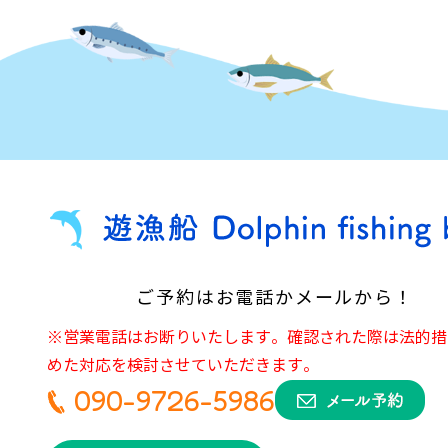
ご予約はお電話かメールから！
※営業電話はお断りいたします。確認された際は法的措
めた対応を検討させていただきます。
090-9726-5986